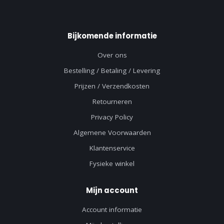
Bijkomende informatie
Over ons
Bestelling / Betaling / Levering
Prijzen / Verzendkosten
Retourneren
Privacy Policy
Algemene Voorwaarden
Klantenservice
Fysieke winkel
Mijn account
Account informatie