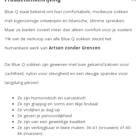
Blue Q staat bekend om hun comfortabele, modieuze sokken
met eigenzinnige ontwerpen en hilarische, slimme spreuken.
Maar ze bieden zoveel meer dan alleen comfort voor je voeten!
1% van de verkoop van alle Blue Q sokken steunt het
humanitaire werk van
Artsen zonder Grenzen
.
De Blue Q sokken zijn geweven met luxe gekamd katoen voor
zachtheid, nylon voor stevigheid en een vleugje spandex voor
langdurig plezier!
Ze zijn humoristisch en sarcastisch
Ze zijn grappig en soms een tikje brutaal
Ze vrolijken je dag op
Ze geven je persoonlijkheid
Ze zijn van een geweldige kwaliteit
Ze zijn verkrijgbaar in twee maten: 36-41 (vrouwen) of 40-
46 (mannen)