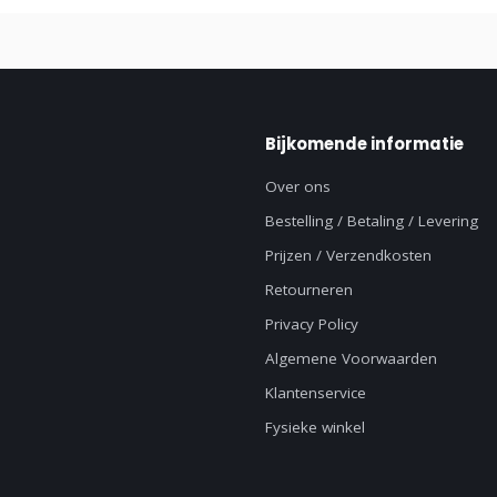
Bijkomende informatie
Over ons
Bestelling / Betaling / Levering
Prijzen / Verzendkosten
Retourneren
Privacy Policy
Algemene Voorwaarden
Klantenservice
Fysieke winkel