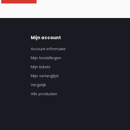
Mijn account
Account informatie
Mijn bestellingen
Mijn tickets
Mijn verlanglijst
Vergelijk
Alle producten