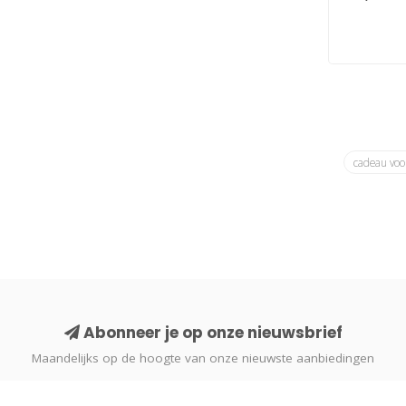
cadeau voo
Abonneer je op onze nieuwsbrief
Maandelijks op de hoogte van onze nieuwste aanbiedingen