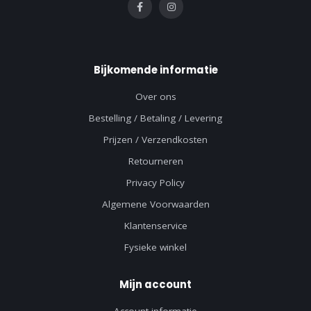
Bijkomende informatie
Over ons
Bestelling / Betaling / Levering
Prijzen / Verzendkosten
Retourneren
Privacy Policy
Algemene Voorwaarden
Klantenservice
Fysieke winkel
Mijn account
Account informatie