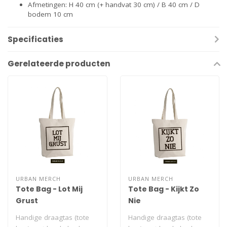
Afmetingen: H 40 cm (+ handvat 30 cm) / B 40 cm / D
bodem 10 cm
Specificaties
Gerelateerde producten
URBAN MERCH
URBAN MERCH
Tote Bag - Lot Mij
Tote Bag - Kijkt Zo
Grust
Nie
Handige draagtas (tote
Handige draagtas (tote