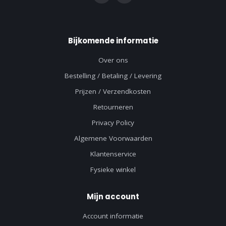
Bijkomende informatie
Over ons
Bestelling / Betaling / Levering
Prijzen / Verzendkosten
Retourneren
Privacy Policy
Algemene Voorwaarden
Klantenservice
Fysieke winkel
Mijn account
Account informatie