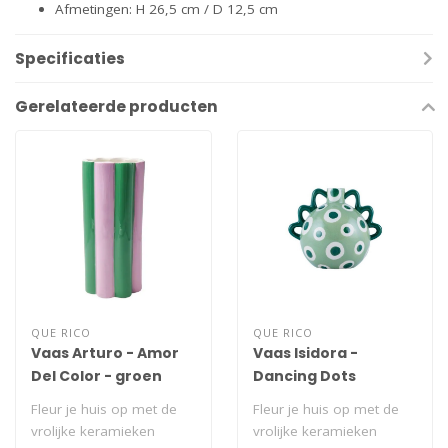
Afmetingen: H 26,5 cm / D 12,5 cm
Specificaties
Gerelateerde producten
QUE RICO
QUE RICO
Vaas Arturo - Amor
Vaas Isidora -
Del Color - groen
Dancing Dots
Fleur je huis op met de
Fleur je huis op met de
vrolijke keramieken
vrolijke keramieken