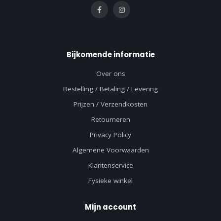
Bijkomende informatie
Over ons
Bestelling / Betaling / Levering
Prijzen / Verzendkosten
Retourneren
Privacy Policy
Algemene Voorwaarden
Klantenservice
Fysieke winkel
Mijn account