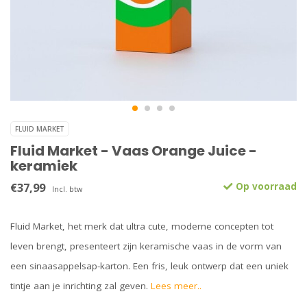
FLUID MARKET
Fluid Market - Vaas Orange Juice -
keramiek
€37,99
Op voorraad
Incl. btw
Fluid Market, het merk dat ultra cute, moderne concepten tot
leven brengt, presenteert zijn keramische vaas in de vorm van
een sinaasappelsap-karton. Een fris, leuk ontwerp dat een uniek
tintje aan je inrichting zal geven.
Lees meer..