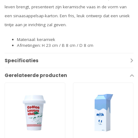
leven brengt, presenteert zijn keramische vaas in de vorm van
een sinaasappelsap-karton. Een fris, leuk ontwerp dat een uniek
tintje aan je inrichting zal geven.
Materiaal: keramiek
Afmetingen: H 23 cm / B 8 cm / D 8 cm
Specificaties
Gerelateerde producten