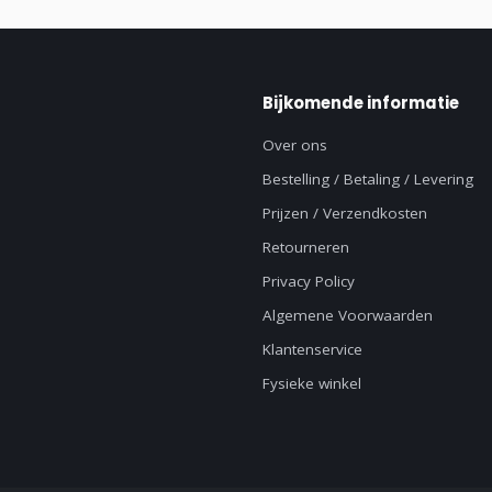
Bijkomende informatie
Over ons
Bestelling / Betaling / Levering
Prijzen / Verzendkosten
Retourneren
Privacy Policy
Algemene Voorwaarden
Klantenservice
Fysieke winkel