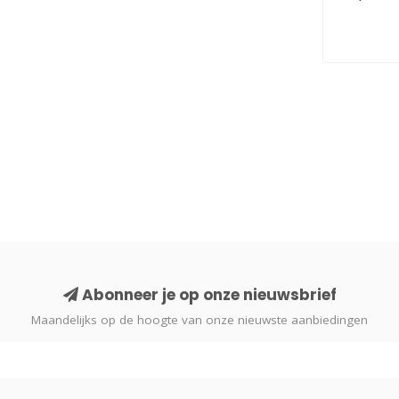
Abonneer je op onze nieuwsbrief
Maandelijks op de hoogte van onze nieuwste aanbiedingen