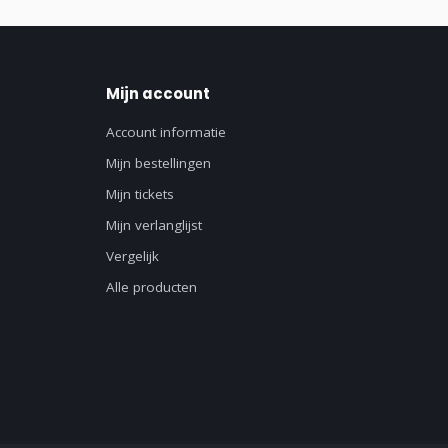
Mijn account
Account informatie
Mijn bestellingen
Mijn tickets
Mijn verlanglijst
Vergelijk
Alle producten