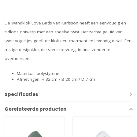
De Wandklok Love Birds van Karlsson heeft een eenvoudig en
tijdloos ontwerp met een speelse twist. Het zachte geluid van
twee vogeltjes geeft de klok een charmant en levendig detail. Een
rustige designklok die sfeer toevoegt in huis zonder te
overheersen.
Materiaal: polystyrene
Afmetingen: H 32 cm / B 20 cm / D 7 cm
Specificaties
Gerelateerde producten