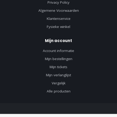
Privacy Policy
Algemene Voorwaarden
Klantenservice
Fysieke winkel
Mijn account
Account informatie
Mijn bestellingen
Mijn tickets
Mijn verlanglijst
Vergelijk
Alle producten