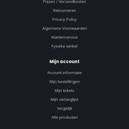
Prijzen / Verzendkosten
Retourneren
Privacy Policy
Algemene Voorwaarden
Klantenservice
Fysieke winkel
Mijn account
Account informatie
Mijn bestellingen
Mijn tickets
Mijn verlanglijst
Vergelijk
Alle producten