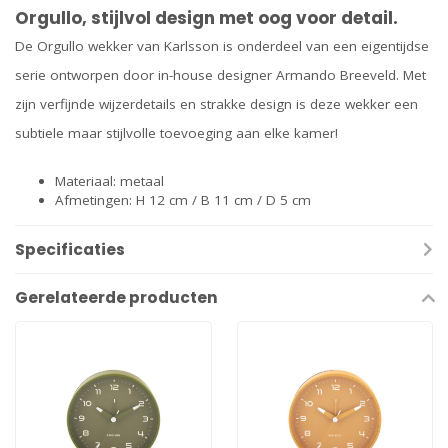
Orgullo, stijlvol design met oog voor detail.
De Orgullo wekker van Karlsson is onderdeel van een eigentijdse
serie ontworpen door in-house designer Armando Breeveld. Met
zijn verfijnde wijzerdetails en strakke design is deze wekker een
subtiele maar stijlvolle toevoeging aan elke kamer!
Materiaal: metaal
Afmetingen: H 12 cm / B 11 cm / D 5 cm
Specificaties
Gerelateerde producten