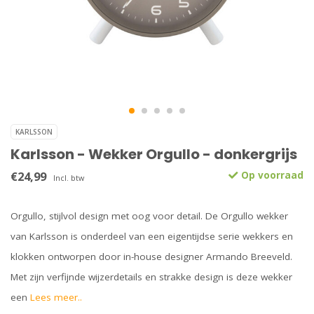
KARLSSON
Karlsson - Wekker Orgullo - donkergrijs
€24,99
Op voorraad
Incl. btw
Orgullo, stijlvol design met oog voor detail. De Orgullo wekker
van Karlsson is onderdeel van een eigentijdse serie wekkers en
klokken ontworpen door in-house designer Armando Breeveld.
Met zijn verfijnde wijzerdetails en strakke design is deze wekker
een
Lees meer..