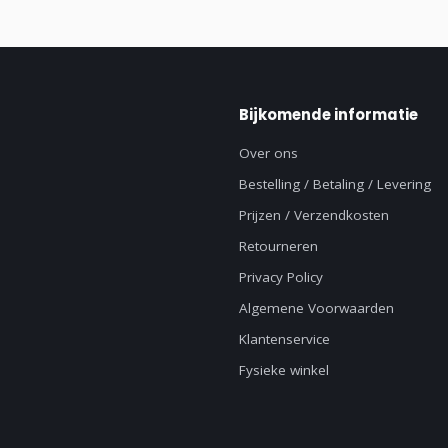
Bijkomende informatie
Over ons
Bestelling / Betaling / Levering
Prijzen / Verzendkosten
Retourneren
Privacy Policy
Algemene Voorwaarden
Klantenservice
Fysieke winkel