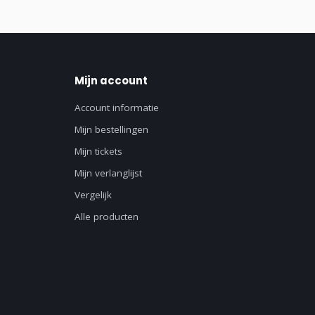
Mijn account
Account informatie
Mijn bestellingen
Mijn tickets
Mijn verlanglijst
Vergelijk
Alle producten