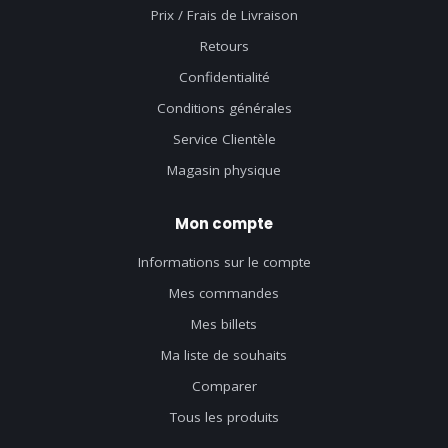
Prix / Frais de Livraison
Retours
Confidentialité
Conditions générales
Service Clientèle
Magasin physique
Mon compte
Informations sur le compte
Mes commandes
Mes billets
Ma liste de souhaits
Comparer
Tous les produits