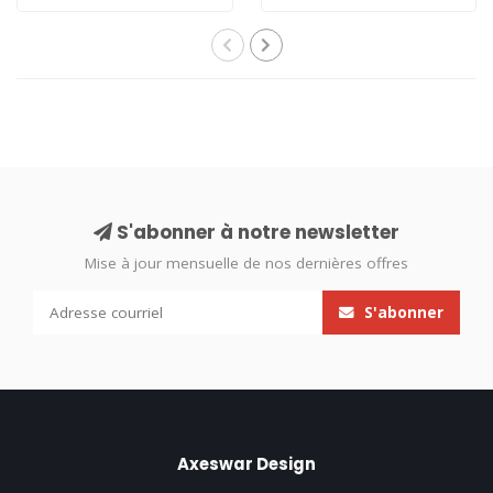
S'abonner à notre newsletter
Mise à jour mensuelle de nos dernières offres
S'abonner
Axeswar Design