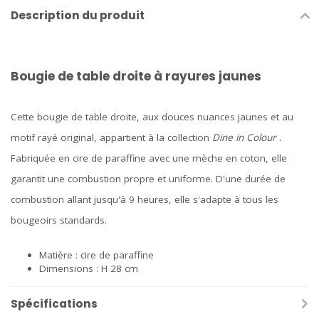
Description du produit
Bougie de table droite à rayures jaunes
Cette bougie de table droite, aux douces nuances jaunes et au
motif rayé original, appartient à la collection
Dine in Colour
.
Fabriquée en cire de paraffine avec une mèche en coton, elle
garantit une combustion propre et uniforme. D'une durée de
combustion allant jusqu'à 9 heures, elle s'adapte à tous les
bougeoirs standards.
Matière : cire de paraffine
Dimensions : H 28 cm
Spécifications