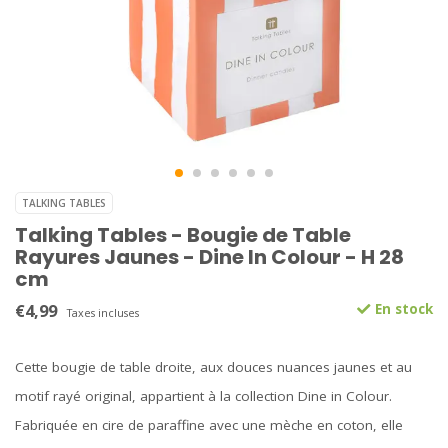
TALKING TABLES
Talking Tables - Bougie de Table
Rayures Jaunes - Dine In Colour - H 28
cm
€4,99
En stock
Taxes incluses
Cette bougie de table droite, aux douces nuances jaunes et au
motif rayé original, appartient à la collection Dine in Colour.
Fabriquée en cire de paraffine avec une mèche en coton, elle