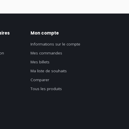
ires
Mon compte
Informations sur le compte
on
Mes commandes
Mes billets
Ma liste de souhaits
Comparer
Tous les produits