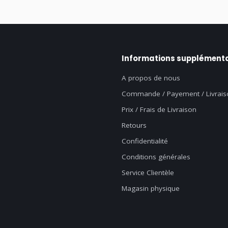
Informations supplémenta
A propos de nous
Commande / Payement / Livrais
Prix / Frais de Livraison
Retours
Confidentialité
Conditions générales
Service Clientèle
Magasin physique