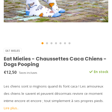
EAT MIELIES
Eat Mielies - Chaussettes Caca Chiens -
Dogs Pooping
€12,50
En stock
Taxes incluses
Les chiens sont si mignons quand ils font caca ! Les amoureux
des chiens le savent et peuvent désormais revivre ce moment
intime encore et encore ; tout simplement à ses propres pieds.
Lire plus..