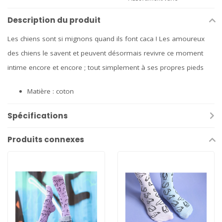
Description du produit
Les chiens sont si mignons quand ils font caca ! Les amoureux
des chiens le savent et peuvent désormais revivre ce moment
intime encore et encore ; tout simplement à ses propres pieds
Matière : coton
Spécifications
Produits connexes