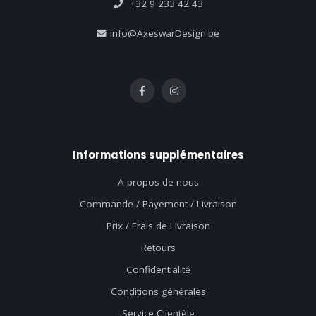
+32 9 233 42 43
info@AxeswarDesign.be
Informations supplémentaires
A propos de nous
Commande / Payement / Livraison
Prix / Frais de Livraison
Retours
Confidentialité
Conditions générales
Service Clientèle