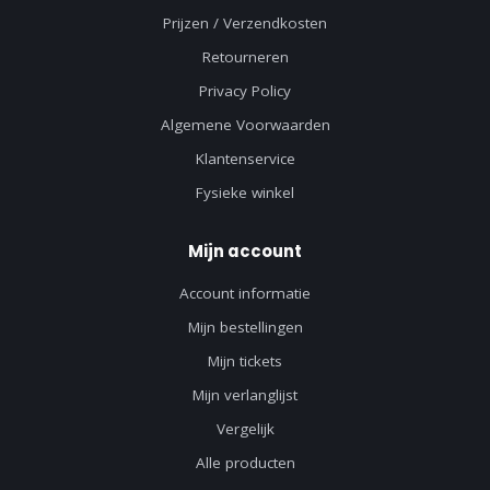
Prijzen / Verzendkosten
Retourneren
Privacy Policy
Algemene Voorwaarden
Klantenservice
Fysieke winkel
Mijn account
Account informatie
Mijn bestellingen
Mijn tickets
Mijn verlanglijst
Vergelijk
Alle producten