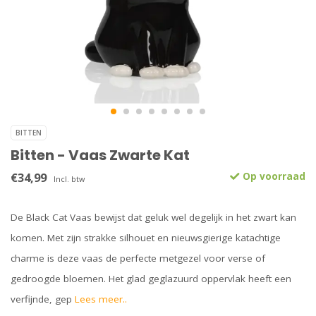
BITTEN
Bitten - Vaas Zwarte Kat
€34,99
Op voorraad
Incl. btw
De Black Cat Vaas bewijst dat geluk wel degelijk in het zwart kan
komen. Met zijn strakke silhouet en nieuwsgierige katachtige
charme is deze vaas de perfecte metgezel voor verse of
gedroogde bloemen. Het glad geglazuurd oppervlak heeft een
verfijnde, gep
Lees meer..