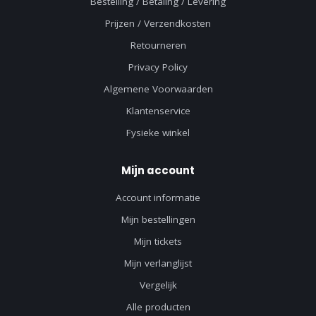
Bestelling / Betaling / Levering
Prijzen / Verzendkosten
Retourneren
Privacy Policy
Algemene Voorwaarden
Klantenservice
Fysieke winkel
Mijn account
Account informatie
Mijn bestellingen
Mijn tickets
Mijn verlanglijst
Vergelijk
Alle producten