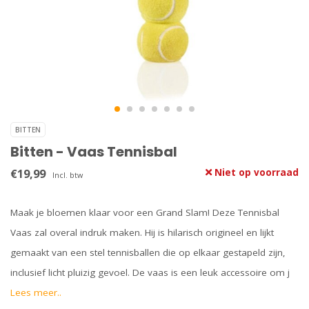
BITTEN
Bitten - Vaas Tennisbal
€19,99
Niet op voorraad
Incl. btw
Maak je bloemen klaar voor een Grand Slam! Deze Tennisbal
Vaas zal overal indruk maken. Hij is hilarisch origineel en lijkt
gemaakt van een stel tennisballen die op elkaar gestapeld zijn,
inclusief licht pluizig gevoel. De vaas is een leuk accessoire om j
Lees meer..