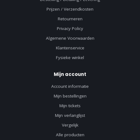
Prijzen / Verzendkosten
Retourneren
Privacy Policy
Algemene Voorwaarden
Klantenservice
Fysieke winkel
Mijn account
Account informatie
Mijn bestellingen
Mijn tickets
Mijn verlanglijst
Vergelijk
Alle producten