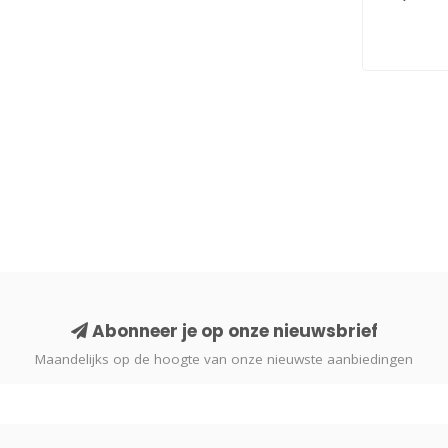
Abonneer je op onze nieuwsbrief
Maandelijks op de hoogte van onze nieuwste aanbiedingen