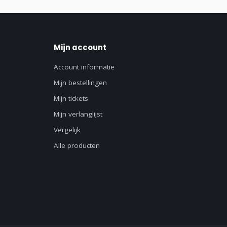
Mijn account
Account informatie
Mijn bestellingen
Mijn tickets
Mijn verlanglijst
Vergelijk
Alle producten