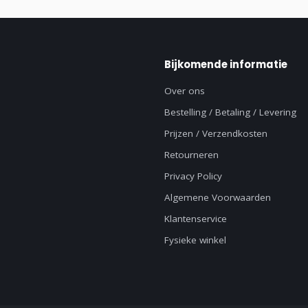
Bijkomende informatie
Over ons
Bestelling / Betaling / Levering
Prijzen / Verzendkosten
Retourneren
Privacy Policy
Algemene Voorwaarden
Klantenservice
Fysieke winkel