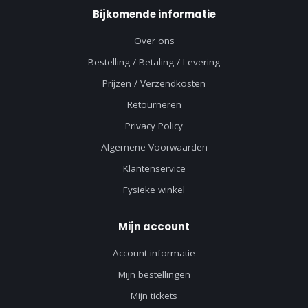
Bijkomende informatie
Over ons
Bestelling / Betaling / Levering
Prijzen / Verzendkosten
Retourneren
Privacy Policy
Algemene Voorwaarden
Klantenservice
Fysieke winkel
Mijn account
Account informatie
Mijn bestellingen
Mijn tickets