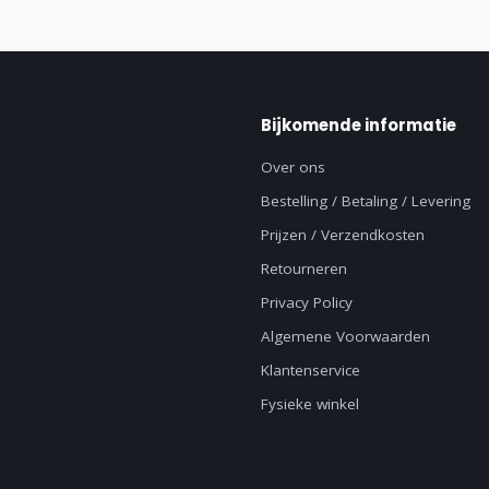
Bijkomende informatie
Over ons
Bestelling / Betaling / Levering
Prijzen / Verzendkosten
Retourneren
Privacy Policy
Algemene Voorwaarden
Klantenservice
Fysieke winkel