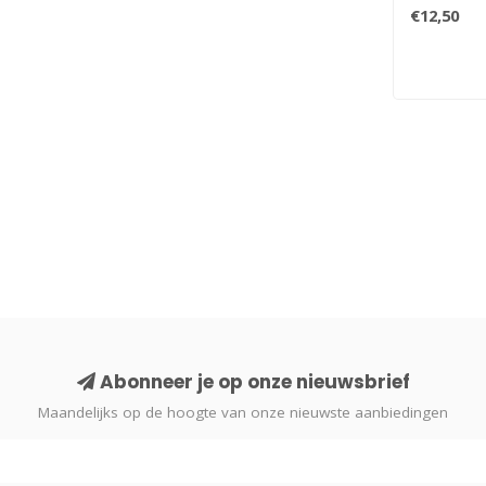
de magnete
€12,50
Abonneer je op onze nieuwsbrief
Maandelijks op de hoogte van onze nieuwste aanbiedingen