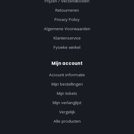
Prijzen / Verzendkosten
Retourneren
Privacy Policy
Algemene Voorwaarden
Klantenservice
Fysieke winkel
Mijn account
Account informatie
Mijn bestellingen
Mijn tickets
Mijn verlanglijst
Vergelijk
Alle producten