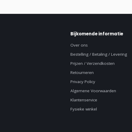
Bijkomende informatie
Over ons
Bestelling / Betaling / Levering
Prijzen / Verzendkosten
Retourneren
Privacy Policy
Algemene Voorwaarden
Klantenservice
Fysieke winkel