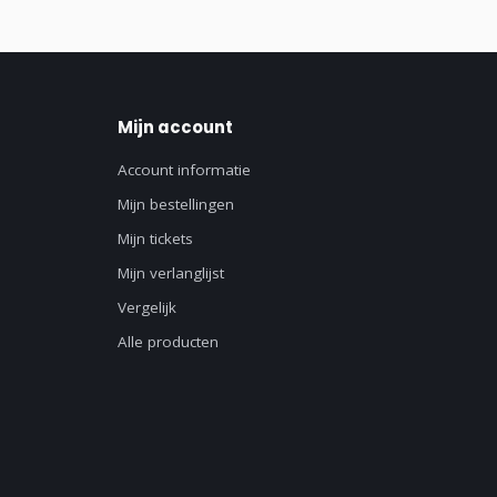
Mijn account
Account informatie
Mijn bestellingen
Mijn tickets
Mijn verlanglijst
Vergelijk
Alle producten