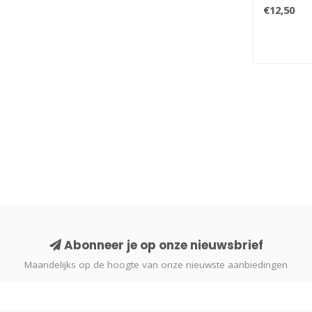
als motto ‘
€12,50
Abonneer je op onze nieuwsbrief
Maandelijks op de hoogte van onze nieuwste aanbiedingen