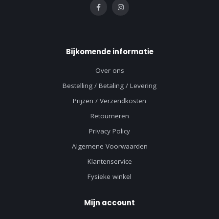
Bijkomende informatie
Over ons
Bestelling / Betaling / Levering
Prijzen / Verzendkosten
Retourneren
Privacy Policy
Algemene Voorwaarden
Klantenservice
Fysieke winkel
Mijn account